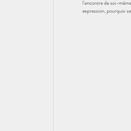
l'encontre de soi-même. 
expression, pourquoi se