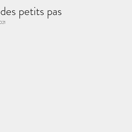
des petits pas
2021