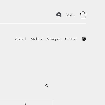
Se connecter
Accueil
Ateliers
À propos
Contact