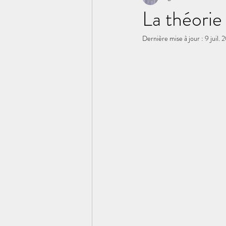
La théorie 
Dernière mise à jour :
9 juil. 