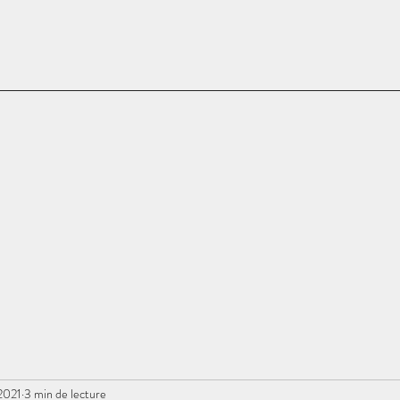
 2021
3 min de lecture