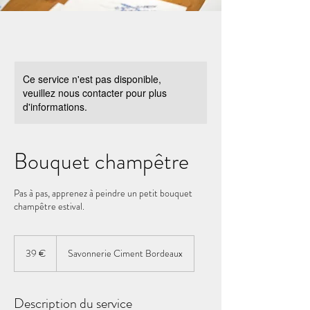
Ce service n'est pas disponible,
veuillez nous contacter pour plus
d'informations.
Bouquet champêtre
Pas à pas, apprenez à peindre un petit bouquet
champêtre estival.
39
euros
39 €
Savonnerie Ciment Bordeaux
Description du service