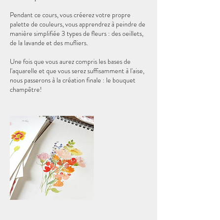
Pendant ce cours, vous créerez votre propre
palette de couleurs, vous apprendrez à peindre de
manière simplifiée 3 types de fleurs : des oeillets,
de la lavande et des mufliers.
Une fois que vous aurez compris les bases de
l'aquarelle et que vous serez suffisamment à l'aise,
nous passerons à la création finale : le bouquet
champêtre!